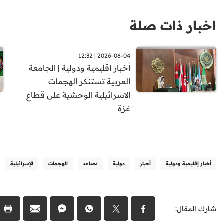
اخبار ذات صلة
2026-08-04 | 12:32
أخبار اقليمية ودولية | الجامعة
العربية تستنكر الهجمات
الاسرائيلية الوحشية على قطاع
غزة
أخبار إقليمية ودولية
أخبار
دولية
تصاعد
الهجمات
الإسرائيلية
شارك المقال: