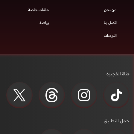
من نحن
حلقات خاصة
اتصل بنا
رياضة
الترددات
قناة الفجيرة
حمل التطبيق