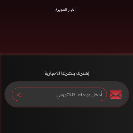
أخبار الفجيرة
إشترك بنشرتنا الاخبارية