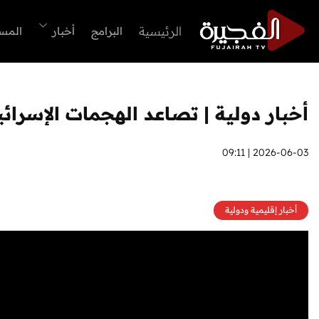
الرئيسية
البرامج
أخبار
المس
أخبار دولية | تصاعد الهجمات الإسرا
2026-06-03 | 09:11
أخبار إقليمية ودولية