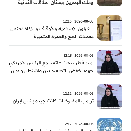
وملك البحرين يبحثان العلاقات الثنائية
وتطورات الأوضاع الإقليمية
2026-08-05 | 12:16
الشؤون الإسلامية والأوقاف والزكاة تحتفي
بحملات الحج والعمرة المتميزة
2026-08-05 | 12:13
امير قطر يبحث هاتفيا مع الرئيس الامريكي
جهود خفض التصعيد بين واشنطن وايران
2026-08-05 | 12:12
ترامب المفاوضات كانت جيدة بشان ايران
2026-08-05 | 12:12
الامم المتحدة تحذر من تصاعد المخاطر