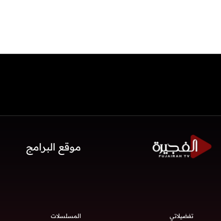
موقع البرامج
تفضيلاتي
المسلسلات