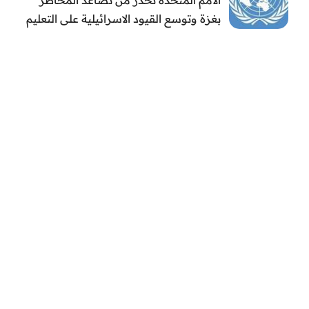
بغزة وتوسع القيود الاسرائيلية على التعليم
والمدارس