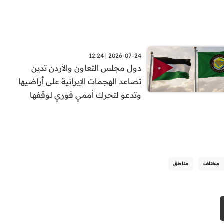
2026-07-24 | 12:24
دول مجلس التعاون والأردن تدين
تصاعد الهجمات الإيرانية على أراضيها
وتدعو لتحرك أممي فوري لوقفها
مختلف
مناطق