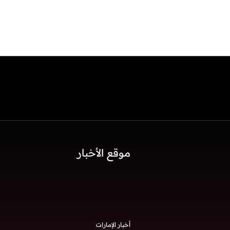
موقع الأخبار
أخبار الإمارات