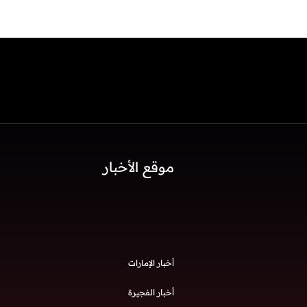
موقع الأخبار
أخبار الإمارات
أخبار الفجيرة