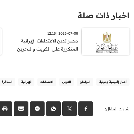
اخبار ذات صلة
2026-07-08 | 12:13
مصر تدين الاعتداءات الإيرانية
المتكررة على الكويت والبحرين
أخبار إقليمية ودولية
البرلمان
العربي
الاعتداءات
الإيرانية
السافرة
شارك المقال: