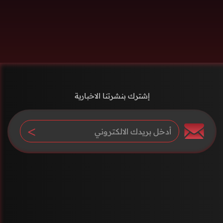
إشترك بنشرتنا الاخبارية