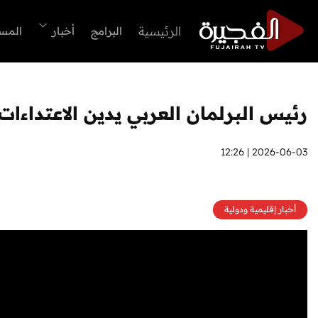
الرئيسية
البرامج
أخبار
المس
رئيس البرلمان العربي يدين الاعتداءات 
2026-06-03 | 12:26
أخبار إقليمية ودولية