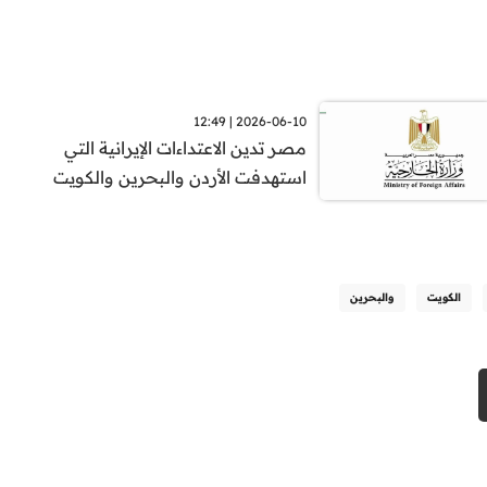
2026-06-10 | 12:49
مصر تدين الاعتداءات الإيرانية التي
استهدفت الأردن والبحرين والكويت
الكويت
والبحرين