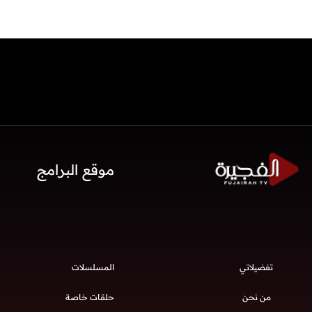
موقع البرامج
تفضيلاتي
المسلسلات
من نحن
حلقات خاصة