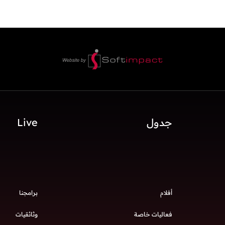
جدول
Live
أفلام
برامجنا
فعاليات خاصة
وثائقيات