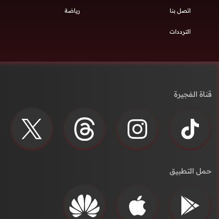
اتصل بنا
رياضة
الترددات
قناة الفجيرة
حمل التطبيق