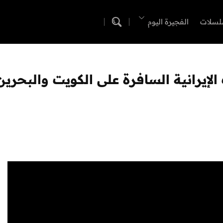
لسلات
الفجيرة اليوم
الإيرانية السافرة على الكويت والبحرين