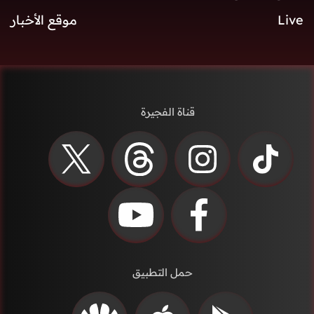
Live
موقع الأخبار
قناة الفجيرة
حمل التطبيق