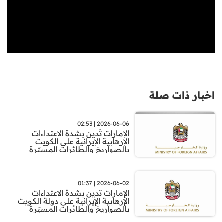
اخبار ذات صلة
2026-06-06 | 02:53
الإمارات تُدين بشدة الاعتداءات
الإرهابية الإيرانية على الكويت
بالصواريخ والطائرات المسيّرة
2026-06-02 | 01:37
الإمارات تُدين بشدة الاعتداءات
الإرهابية الإيرانية على دولة الكويت
بالصواريخ والطائرات المسيّرة