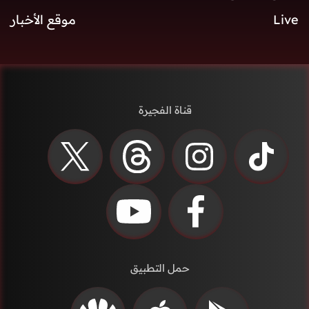
Live
موقع الأخبار
قناة الفجيرة
حمل التطبيق