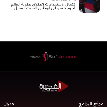
اكتمال الاستعدادات لانطلاق بطولة العالم
للجوجيتسو في أبوظبي السبت المقبل
موقع البرامج
جدول