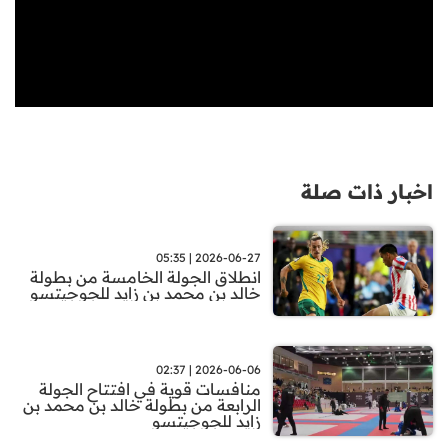
اخبار ذات صلة
2026-06-27 | 05:35
انطلاق الجولة الخامسة من بطولة
خالد بن محمد بن زايد للجوجيتسو
2026-06-06 | 02:37
منافسات قوية في افتتاح الجولة
الرابعة من بطولة خالد بن محمد بن
زايد للجوجيتسو