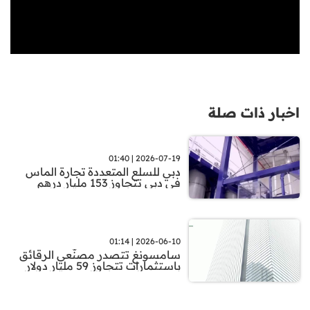
اخبار ذات صلة
2026-07-19 | 01:40
دبي للسلع المتعددة تجارة الماس
في دبي تتجاوز 153 مليار درهم
2026-06-10 | 01:14
سامسونغ تتصدر مصنّعي الرقائق
باستثمارات تتجاوز 59 مليار دولار