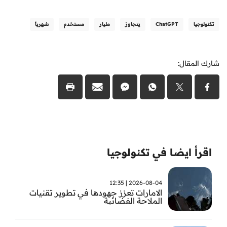
تكنولوجيا
ChatGPT
يتجاوز
مليار
مستخدم
شهرياً
شارك المقال:
اقرأ ايضا في تكنولوجيا
2026-08-04 | 12:35
الامارات تعزز جهودها في تطوير تقنيات
الملاحة الفضائية