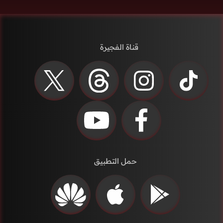
قناة الفجيرة
حمل التطبيق