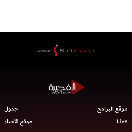
موقع البرامج
جدول
Live
موقع الأخبار