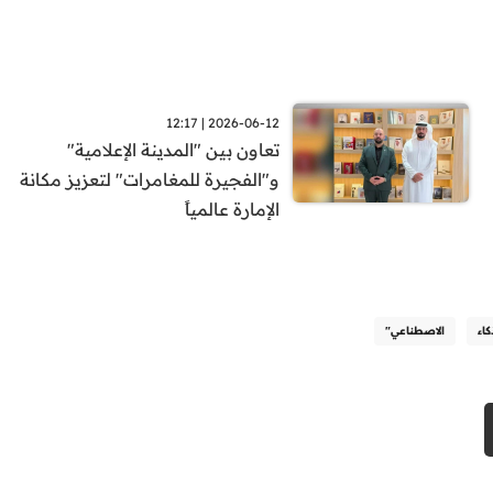
2026-06-12 | 12:17
تعاون بين "المدينة الإعلامية"
و"الفجيرة للمغامرات" لتعزيز مكانة
الإمارة عالمياً
كاء
الاصطناعي"