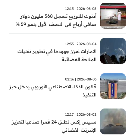
2026-08-05 | 12:15
أدنوك للتوزيع تسجل 568 مليون دولار
صافي أرباح في النصف الأول بنمو 59 %
2026-08-04 | 12:35
الامارات تعزز جهودها في تطوير تقنيات
الملاحة الفضائية
2026-08-03 | 02:16
قانون الذكاء الاصطناعي الأوروبي يدخل حيز
التنفيذ
2026-08-02 | 12:17
سبيس إكس تطلق 24 قمرا صناعيا لتعزيز
الإنترنت الفضائي