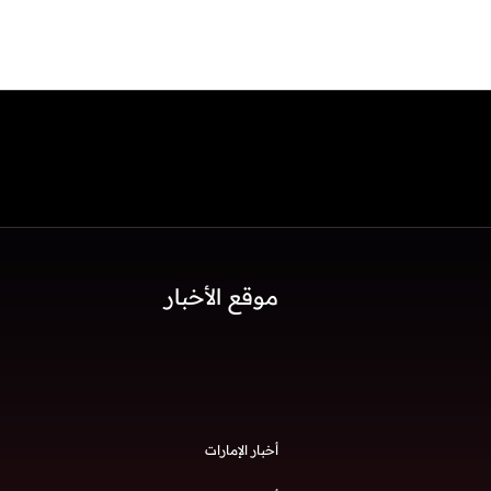
موقع الأخبار
أخبار الإمارات