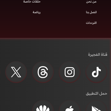
من نحن
حلقات خاصة
اتصل بنا
رياضة
الترددات
قناة الفجيرة
حمل التطبيق