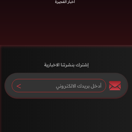
أخبار الفجيرة
إشترك بنشرتنا الاخبارية