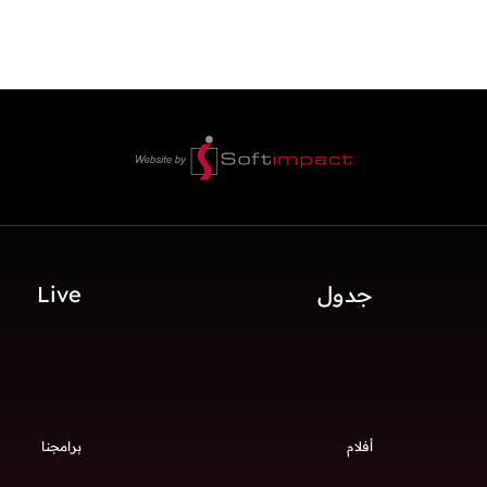
جدول
Live
أفلام
برامجنا