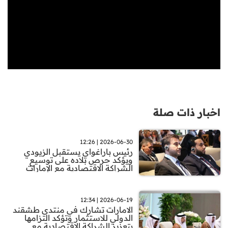
اخبار ذات صلة
2026-06-30 | 12:26
رئيس باراغواي يستقبل الزيودي
ويؤكد حرص بلاده على توسيع
الشراكة الاقتصادية مع الإمارات
2026-06-19 | 12:34
الامارات تشارك في منتدى طشقند
الدولي للاستثمار وتؤكد التزامها
بتعزيز الشراكة الاقتصادية مع