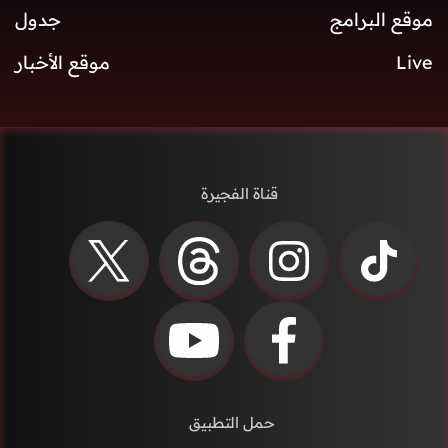
موقع البرامج
جدول
Live
موقع الأخبار
قناة الفجيرة
حمل التطبيق