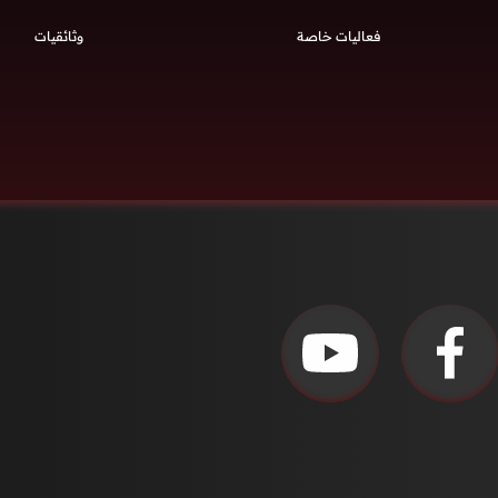
فعاليات خاصة
وثائقيات