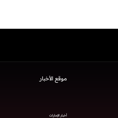
موقع الأخبار
أخبار الإمارات