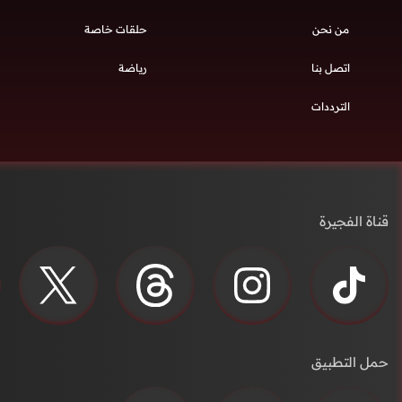
من نحن
حلقات خاصة
اتصل بنا
رياضة
الترددات
قناة الفجيرة
حمل التطبيق