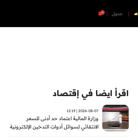
4
جدول
اقرأ ايضا في إقتصاد
2026-08-07 | 12:19
وزارة المالية اعتماد حد أدنى للسعر
الانتقائي لسوائل أدوات التدخين الإلكترونية
من أول سبتمبر