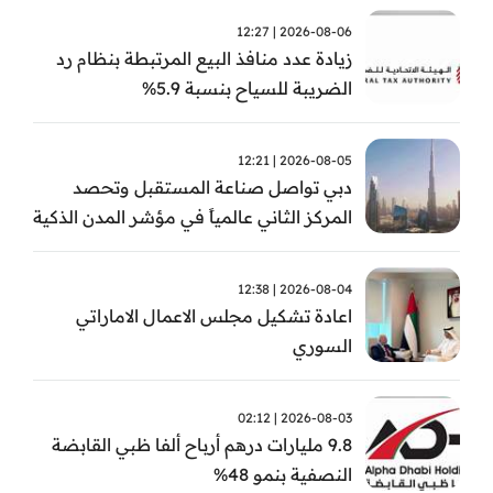
2026-08-06 | 12:27
زيادة عدد منافذ البيع المرتبطة بنظام رد
الضريبة للسياح بنسبة 5.9%
2026-08-05 | 12:21
دبي تواصل صناعة المستقبل وتحصد
المركز الثاني عالمياً في مؤشر المدن الذكية
2026-08-04 | 12:38
اعادة تشكيل مجلس الاعمال الاماراتي
السوري
2026-08-03 | 02:12
9.8 مليارات درهم أرباح ألفا ظبي القابضة
النصفية بنمو 48%