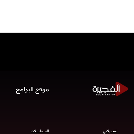
موقع البرامج
تفضيلاتي
المسلسلات