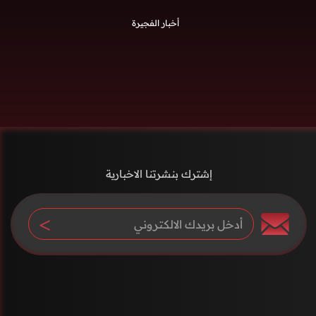
أخبار الفجيرة
إشترك بنشرتنا الاخبارية