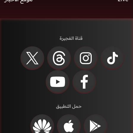
قناة الفجيرة
حمل التطبيق