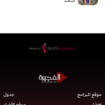
التنفيذ
موقع البرامج
جدول
Live
موقع الأخبار