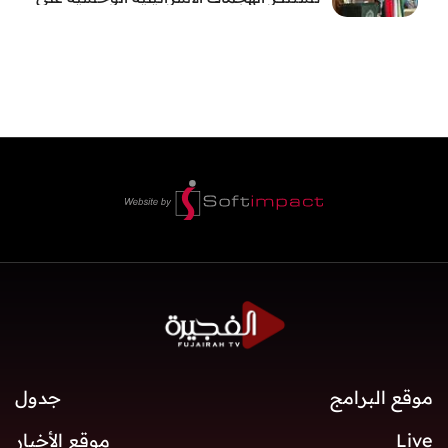
قطاع غزة
موقع البرامج
جدول
Live
موقع الأخبار