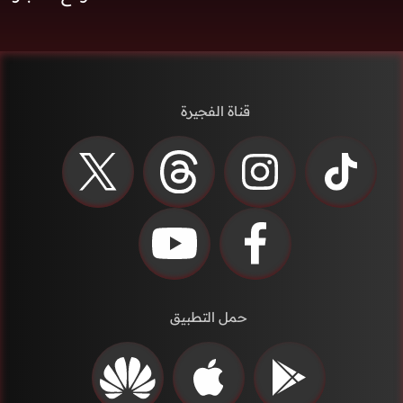
قناة الفجيرة
حمل التطبيق