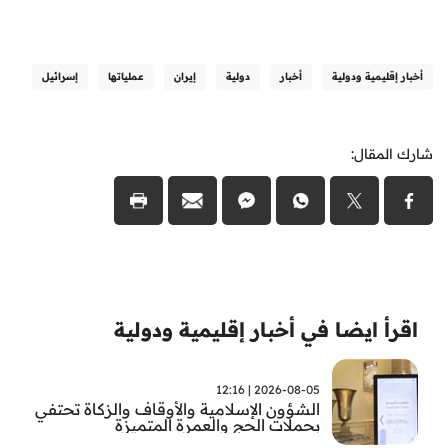
أخبار إقليمية ودولية
أخبار
دولية
إيران
عملياتها
إسرائيل
شارك المقال:
اقرأ ايضا في أخبار إقليمية ودولية
2026-08-05 | 12:16
الشؤون الإسلامية والأوقاف والزكاة تحتفي
بحملات الحج والعمرة المتميزة