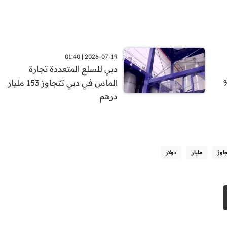
2026-07-19 | 01:40
دبي للسلع المتعددة تجارة
الماس في دبي تتجاوز 153 مليار
درهم
اوز
مليار
دولار