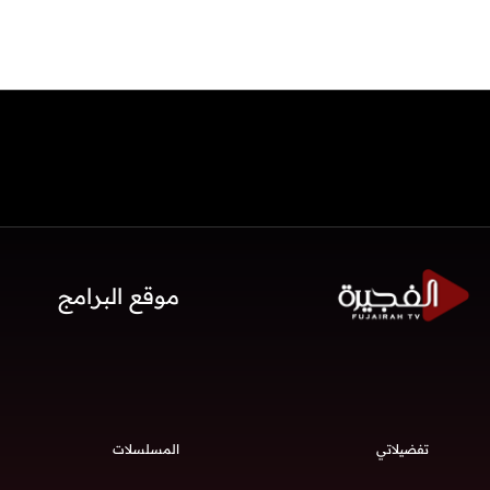
موقع البرامج
تفضيلاتي
المسلسلات