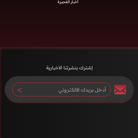
أخبار الفجيرة
إشترك بنشرتنا الاخبارية