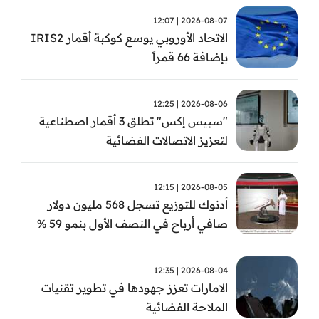
2026-08-07 | 12:07
الاتحاد الأوروبي يوسع كوكبة أقمار IRIS2
بإضافة 66 قمراً
2026-08-06 | 12:25
"سبيس إكس" تطلق 3 أقمار اصطناعية
لتعزيز الاتصالات الفضائية
2026-08-05 | 12:15
أدنوك للتوزيع تسجل 568 مليون دولار
صافي أرباح في النصف الأول بنمو 59 %
2026-08-04 | 12:35
الامارات تعزز جهودها في تطوير تقنيات
الملاحة الفضائية