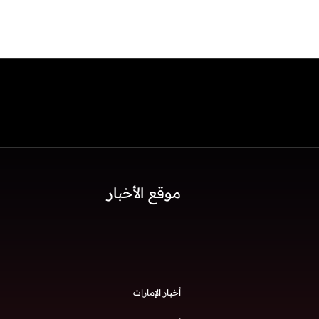
موقع الأخبار
أخبار الإمارات