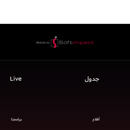
جدول
Live
أفلام
برامجنا