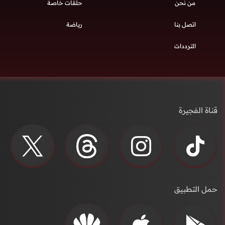
من نحن
حلقات خاصة
اتصل بنا
رياضة
الترددات
قناة الفجيرة
حمل التطبيق