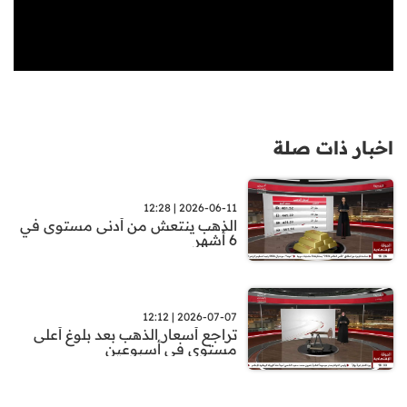
اخبار ذات صلة
2026-06-11 | 12:28
الذهب ينتعش من أدنى مستوى في
6 أشهر
2026-07-07 | 12:12
تراجع أسعار الذهب بعد بلوغ أعلى
مستوى في أسبوعين