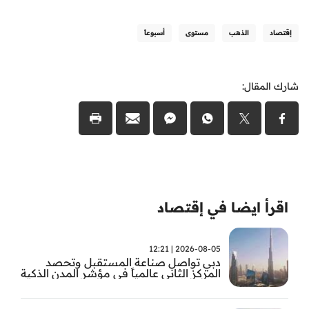
إقتصاد
الذهب
مستوى
أسبوعاً
شارك المقال:
اقرأ ايضا في إقتصاد
2026-08-05 | 12:21
دبي تواصل صناعة المستقبل وتحصد
المركز الثاني عالمياً في مؤشر المدن الذكية