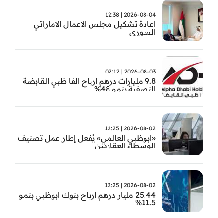
2026-08-04 | 12:38
اعادة تشكيل مجلس الاعمال الاماراتي
السوري
2026-08-03 | 02:12
9.8 مليارات درهم أرباح ألفا ظبي القابضة
النصفية بنمو 48%
2026-08-02 | 12:25
«أبوظبي العالمي» يُفعل إطار عمل تصنيف
الوسطاء العقاريين
2026-08-02 | 12:25
25.44 مليار درهم أرباح بنوك أبوظبي بنمو
11.5%