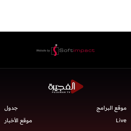
موقع البرامج
جدول
Live
موقع الأخبار