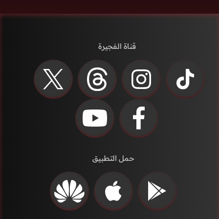
قناة الفجيرة
حمل التطبيق