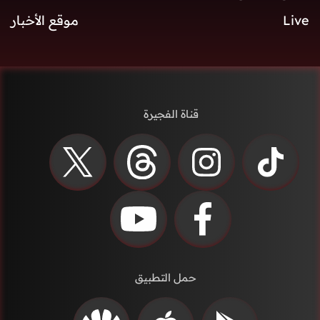
Live
موقع الأخبار
قناة الفجيرة
حمل التطبيق