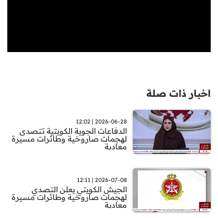
اخبار ذات صلة
2026-06-28 | 12:02
الدفاعات الجوية الكويتية تتصدى
لهجمات صاروخية وطائرات مسيرة
معادية
2026-07-08 | 12:11
الجيش الكويتي يعلن التصدي
لهجمات صاروخية وطائرات مسيرة
معادية