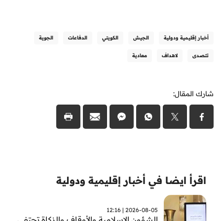
أخبار إقليمية ودولية
الجيش
الكويتي
الدفاعات
الجوية
تتصدى
لاهداف
معادية
شارك المقال:
اقرأ ايضا في أخبار إقليمية ودولية
2026-08-05 | 12:16
الشؤون الإسلامية والأوقاف والزكاة تحتفي