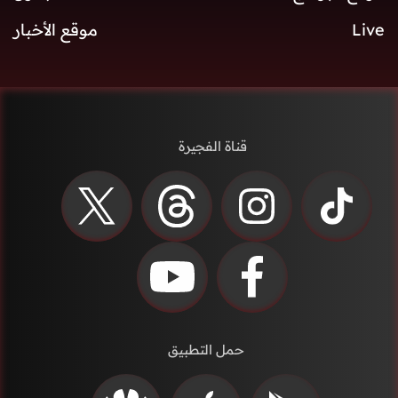
Live
موقع الأخبار
قناة الفجيرة
حمل التطبيق