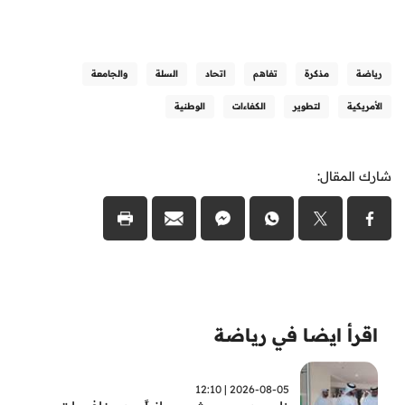
رياضة
مذكرة
تفاهم
اتحاد
السلة
والجامعة
الأمريكية
لتطوير
الكفاءات
الوطنية
شارك المقال:
اقرأ ايضا في رياضة
2026-08-05 | 12:10