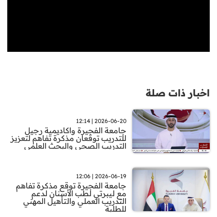
اخبار ذات صلة
2026-06-20 | 12:14
جامعة الفجيرة واكاديمية رجيل
للتدريب توقعان مذكرة تفاهم لتعزيز
التدريب الصحي والبحث العلمي
2026-06-19 | 12:06
جامعة الفجيرة توقّع مذكرة تفاهم
مع ليبرتي لطب الأسنان لدعم
التدريب العملي والتأهيل المهني
للطلبة