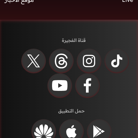
قناة الفجيرة
حمل التطبيق