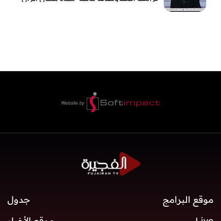
موقع البرامج
جدول
Live
موقع الأخبار