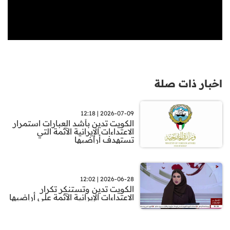
اخبار ذات صلة
2026-07-09 | 12:18
الكويت تدين بأشد العبارات استمرار
الاعتداءات الإيرانية الآثمة التي
تستهدف أراضيها
2026-06-28 | 12:02
الكويت تدين وتستنكر تكرار
الاعتداءات الإيرانية الآثمة على أراضيها