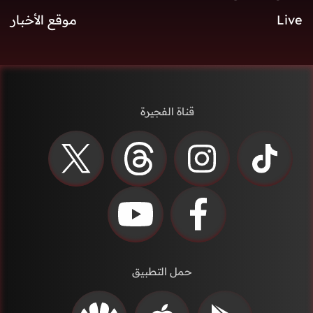
Live
موقع الأخبار
قناة الفجيرة
حمل التطبيق