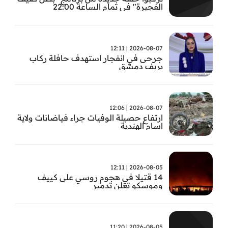
الفجيرة" في تمام الساعة 22:00
2026-08-07 | 12:11
جرحى في انفجار استهدف حافلة ركاب
بريف دمشق
2026-08-07 | 12:06
ارتفاع حصيلة الوفيات جراء فياضانات ولاية
اسام الهندية
2026-08-05 | 12:11
14 قتيلا في هجوم روسي على كييف
وموسكو تعلن تدمير
2026-08-05 | 11:20