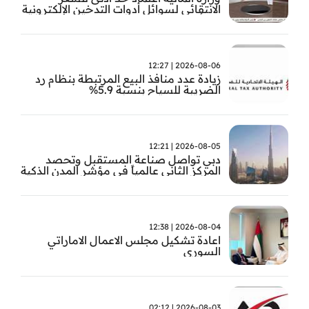
الانتقائي لسوائل أدوات التدخين الإلكترونية
من أول سبتمبر
2026-08-06 | 12:27
زيادة عدد منافذ البيع المرتبطة بنظام رد
الضريبة للسياح بنسبة 5.9%
2026-08-05 | 12:21
دبي تواصل صناعة المستقبل وتحصد
المركز الثاني عالمياً في مؤشر المدن الذكية
2026-08-04 | 12:38
اعادة تشكيل مجلس الاعمال الاماراتي
السوري
2026-08-03 | 02:12