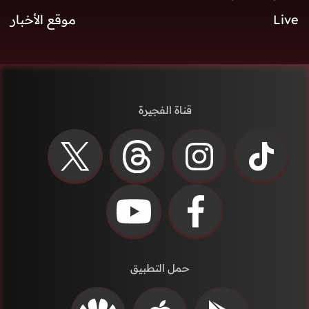
Live
موقع الأخبار
قناة الفجيرة
حمل التطبيق