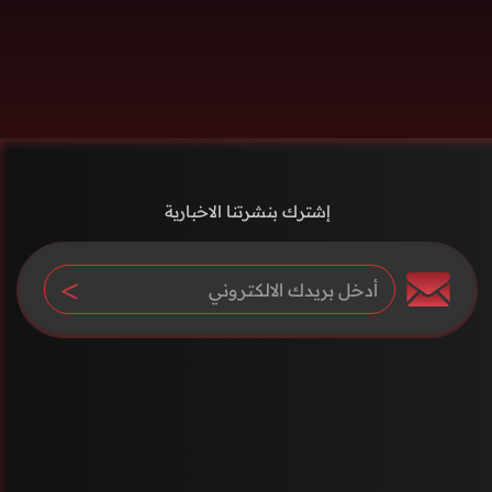
إشترك بنشرتنا الاخبارية