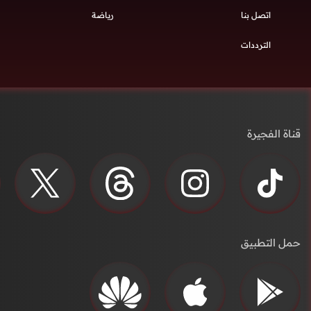
اتصل بنا
رياضة
الترددات
قناة الفجيرة
حمل التطبيق