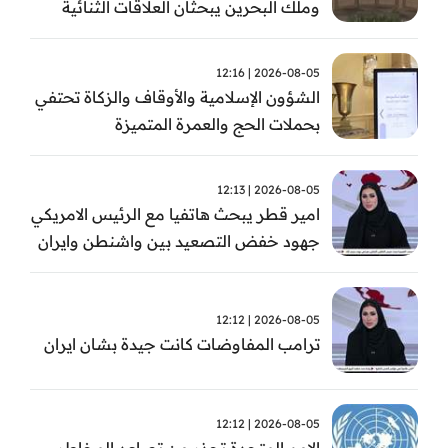
وملك البحرين يبحثان العلاقات الثنائية
وتطورات الأوضاع الإقليمية
2026-08-05 | 12:16
الشؤون الإسلامية والأوقاف والزكاة تحتفي
بحملات الحج والعمرة المتميزة
2026-08-05 | 12:13
امير قطر يبحث هاتفيا مع الرئيس الامريكي
جهود خفض التصعيد بين واشنطن وايران
2026-08-05 | 12:12
ترامب المفاوضات كانت جيدة بشان ايران
2026-08-05 | 12:12
الامم المتحدة تحذر من تصاعد المخاطر