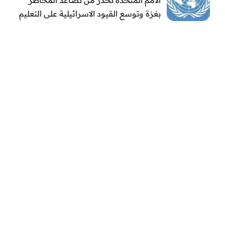
بغزة وتوسع القيود الاسرائيلية على التعليم
والمدارس