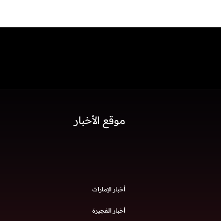
موقع الأخبار
أخبار الإمارات
أخبار الفجيرة