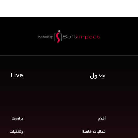
جدول
Live
أفلام
برامجنا
فعاليات خاصة
وثائقيات