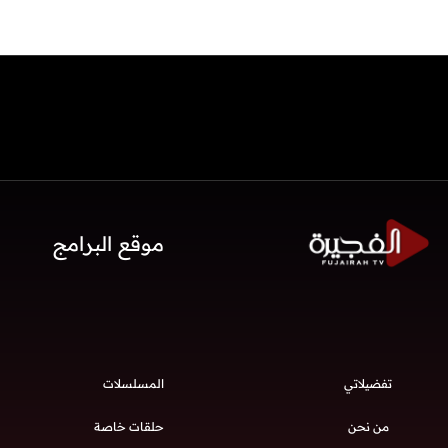
موقع البرامج
تفضيلاتي
المسلسلات
من نحن
حلقات خاصة