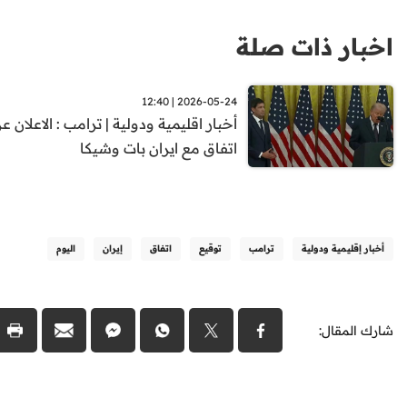
اخبار ذات صلة
2026-05-24 | 12:40
أخبار اقليمية ودولية | ترامب : الاعلان ع
اتفاق مع ايران بات وشيكا
أخبار إقليمية ودولية
ترامب
توقيع
اتفاق
إيران
اليوم
شارك المقال: