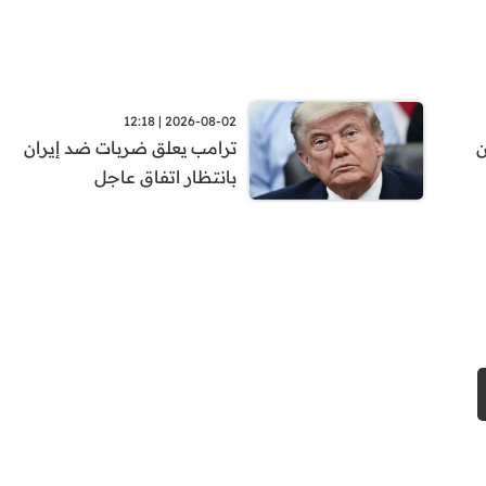
2026-08-02 | 12:18
ن
ترامب يعلق ضربات ضد إيران
بانتظار اتفاق عاجل