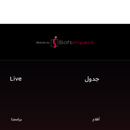
جدول
Live
أفلام
برامجنا