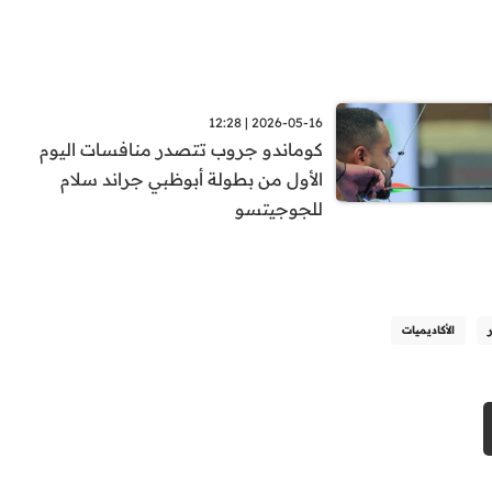
2026-05-16 | 12:28
كوماندو جروب تتصدر منافسات اليوم
الأول من بطولة أبوظبي جراند سلام
للجوجيتسو
الأكاديميات