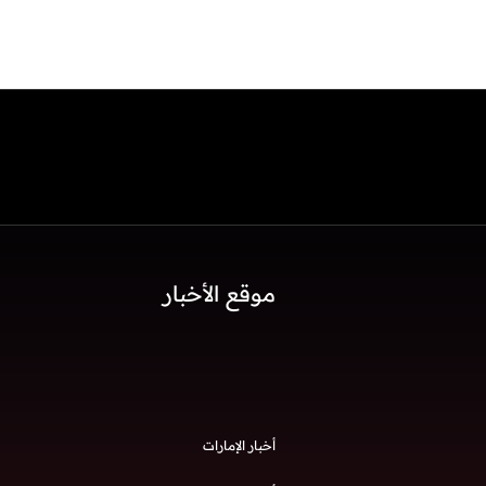
موقع الأخبار
أخبار الإمارات