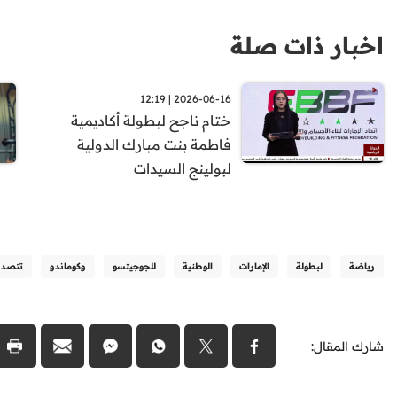
اخبار ذات صلة
2026-06-16 | 12:19
ختام ناجح لبطولة أكاديمية
فاطمة بنت مبارك الدولية
لبولينج السيدات
رياضة
لبطولة
الإمارات
الوطنية
للجوجيتسو
وكوماندو
تتصدر
شارك المقال: