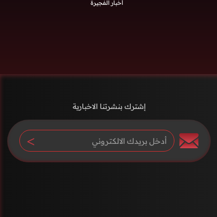
أخبار الفجيرة
إشترك بنشرتنا الاخبارية