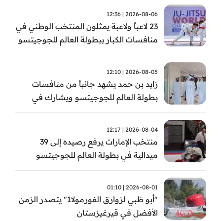
2026-08-06 | 12:36
23 لاعباً ولاعبة يمثلون المنتخب الوطني في
منافسات الكبار ببطولة العالم للجوجيتسو
2026-08-05 | 12:10
زايد بن حمد يشهد جانباً من منافسات
بطولة العالم للجوجيتسو ويشارك في
تتويج الفائزين
2026-08-04 | 12:17
منتخب الإمارات يرفع رصيده إلى 39
ميدالية في بطولة العالم للجوجيتسو
2026-08-01 | 01:10
"أبو ظبي لزوارق الفورمولا1" يتصدر الزمن
الأفضل في قيرغيزستان