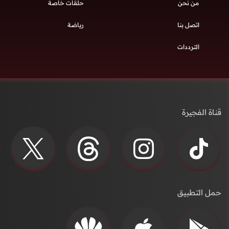
من نحن
حلقات خاصة
اتصل بنا
رياضة
الترددات
قناة الفجيرة
حمل التطبيق