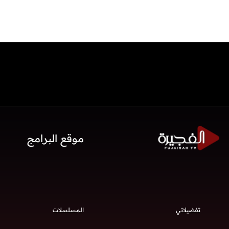
موقع البرامج
تفضيلاتي
المسلسلات