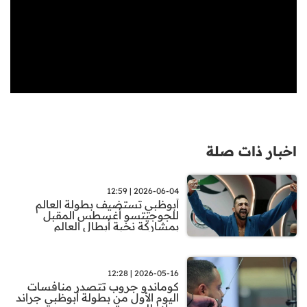
اخبار ذات صلة
2026-06-04 | 12:59
أبوظبي تستضيف بطولة العالم
للجوجيتسو أغسطس المقبل
بمشاركة نخبة أبطال العالم
2026-05-16 | 12:28
كوماندو جروب تتصدر منافسات
اليوم الأول من بطولة أبوظبي جراند