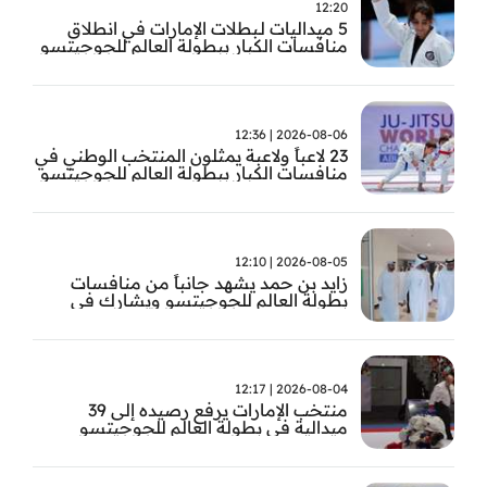
12:20
5 ميداليات لـبطلات الإمارات في انطلاق
منافسات الكبار ببطولة العالم للجوجيتسو
2026-08-06 | 12:36
23 لاعباً ولاعبة يمثلون المنتخب الوطني في
منافسات الكبار ببطولة العالم للجوجيتسو
2026-08-05 | 12:10
زايد بن حمد يشهد جانباً من منافسات
بطولة العالم للجوجيتسو ويشارك في
تتويج الفائزين
2026-08-04 | 12:17
منتخب الإمارات يرفع رصيده إلى 39
ميدالية في بطولة العالم للجوجيتسو