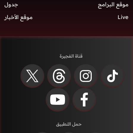
موقع البرامج
جدول
Live
موقع الأخبار
قناة الفجيرة
حمل التطبيق