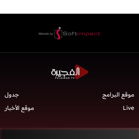
موقع البرامج
جدول
Live
موقع الأخبار