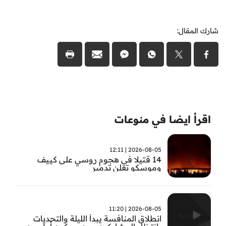
شارك المقال:
اقرأ ايضا في منوعات
2026-08-05 | 12:11
14 قتيلا في هجوم روسي على كييف
وموسكو تعلن تدمير
2026-08-05 | 11:20
انطلاق المنافسة يبدأ الليلة والتحديات