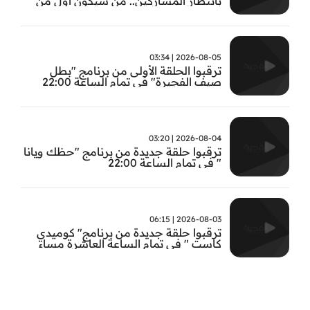
بانتظار المشاركين.. من سيكون أول من
يثبت جدارته في #بطل_صيف_الفجيرة ؟
تابعوا الحلقة الأولى الساعة 22:00 على قناة
الفجيرة
2026-08-05 | 03:34
ترقبوا الحلقة الأولى من برنامج "بطل
صيف الفجيرة" في تمام الساعة 22:00
2026-08-04 | 03:20
ترقبوا حلقة جديدة من برنامج "حظك ويانا
" في تمام الساعة 22:00
2026-08-03 | 06:15
ترقبوا حلقة جديدة من برنامج" كوميدي
كاست " في تمام الساعة العاشرة مساء