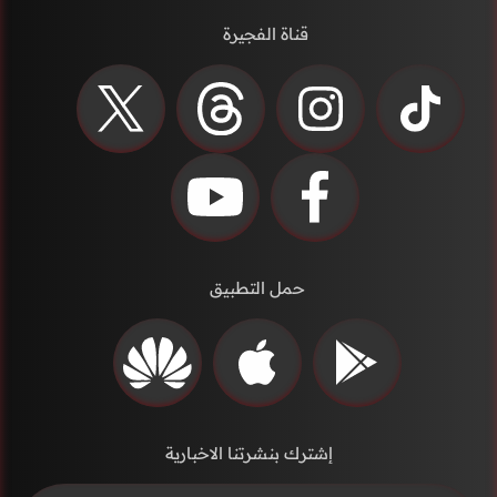
قناة الفجيرة
حمل التطبيق
إشترك بنشرتنا الاخبارية