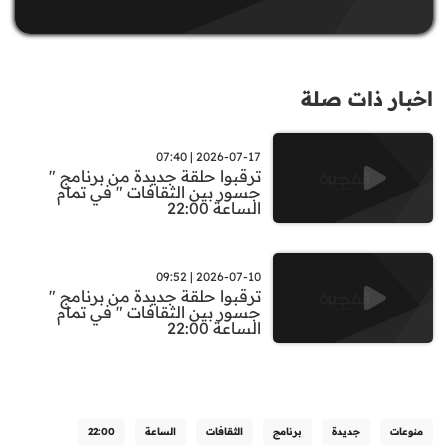
اخبار ذات صلة
2026-07-17 | 07:40
ترقبوا حلقة جديدة من برنامج "
جسور بين الثقافات " في تمام
الساعة 22:00
2026-07-10 | 09:52
ترقبوا حلقة جديدة من برنامج "
جسور بين الثقافات " في تمام
الساعة 22:00
منوعات
جديدة
برنامج
الثقافات
الساعة
22:00