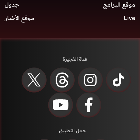
موقع البرامج
جدول
Live
موقع الأخبار
قناة الفجيرة
حمل التطبيق