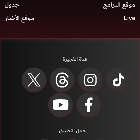
موقع البرامج
جدول
Live
موقع الأخبار
قناة الفجيرة
حمل التطبيق