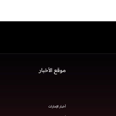
موقع الأخبار
أخبار الإمارات