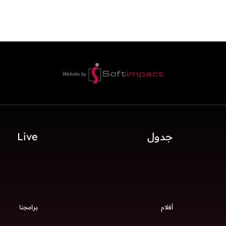
جدول
Live
أفلام
برامجنا