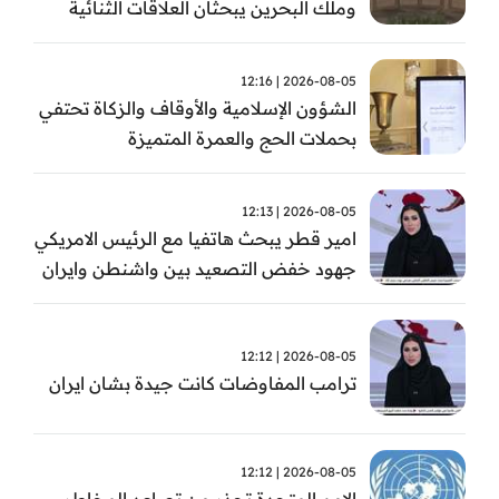
وملك البحرين يبحثان العلاقات الثنائية
وتطورات الأوضاع الإقليمية
2026-08-05 | 12:16
الشؤون الإسلامية والأوقاف والزكاة تحتفي
بحملات الحج والعمرة المتميزة
2026-08-05 | 12:13
امير قطر يبحث هاتفيا مع الرئيس الامريكي
جهود خفض التصعيد بين واشنطن وايران
2026-08-05 | 12:12
ترامب المفاوضات كانت جيدة بشان ايران
2026-08-05 | 12:12
الامم المتحدة تحذر من تصاعد المخاطر