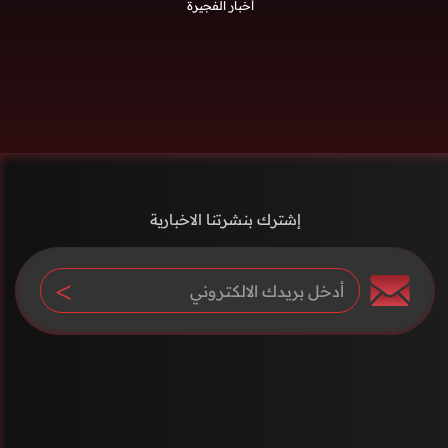
أخبار الفجيرة
إشترك بنشرتنا الاخبارية