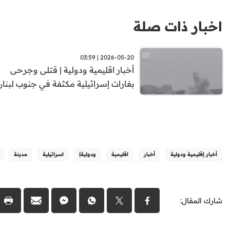
اخبار ذات صلة
2026-05-20 | 03:59
أخبار اقليمية ودولية | قتلى وجرحى
بغارات إسرائيلية مكثفة في جنوب لبنان
أخبار إقليمية ودولية
أخبار
اقليمية
ودولية|
اسرائيلية
مدينة
شارك المقال: