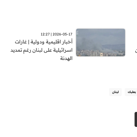
2026-05-17 | 12:27
أخبار اقليمية ودولية | غارات
اسرائيلية على لبنان رغم تمديد
الهدنة
بعلبك
لبنان