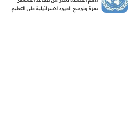
بغزة وتوسع القيود الاسرائيلية على التعليم
والمدارس