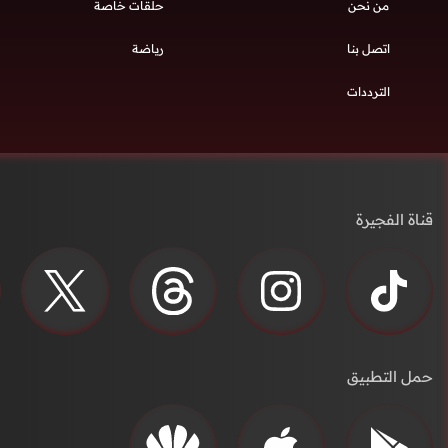
من نحن
حلقات خاصة
اتصل بنا
رياضة
الترددات
قناة الفجيرة
حمل التطبيق