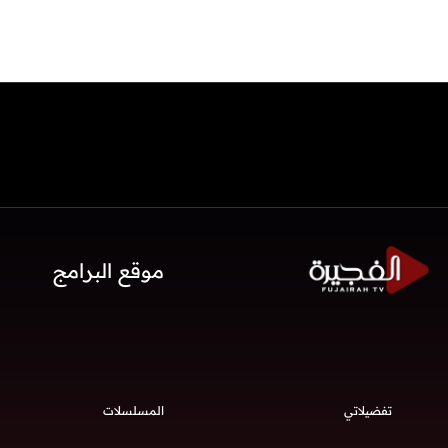
موقع البرامج
تفضيلاتي
المسلسلات