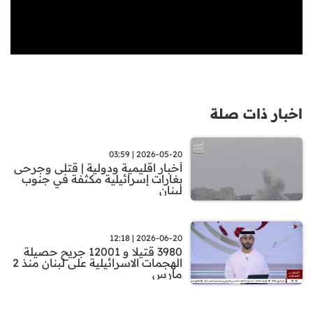
اخبار ذات صلة
2026-05-20 | 03:59
أخبار اقليمية ودولية | قتلى وجرحى
بغارات إسرائيلية مكثفة في جنوب
لبنان
2026-06-20 | 12:18
3980 قتيلا و 12001 جريح حصيلة
الهجمات الاسرائيلية على لبنان منذ 2
مارس