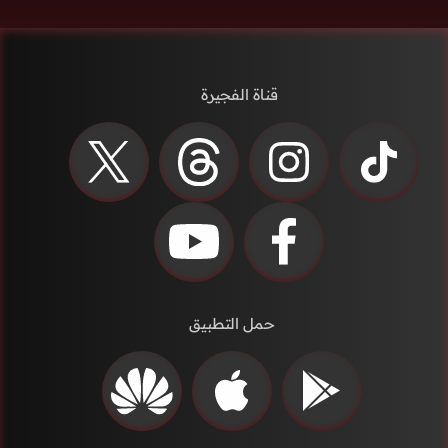
قناة الفجيرة
حمل التطبيق