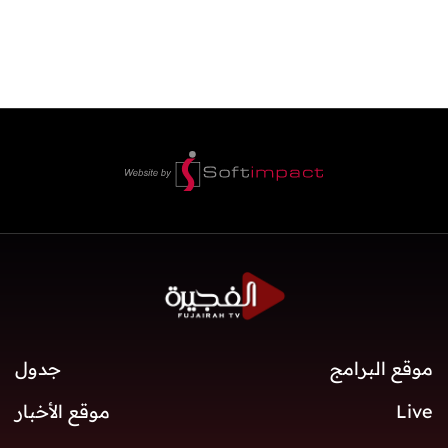
الفجيرة
موقع البرامج
جدول
Live
موقع الأخبار