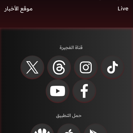
Live
موقع الأخبار
قناة الفجيرة
حمل التطبيق