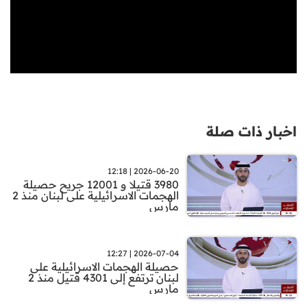
اخبار ذات صلة
2026-06-20 | 12:18
3980 قتيلا و 12001 جريح حصيلة
الهجمات الاسرائيلية على لبنان منذ 2
مارس
2026-07-04 | 12:27
حصيلة الهجمات الاسرائيلية على
لبنان ترتفع إلى 4301 قتيل منذ 2
مارس