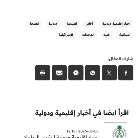
أخبار إقليمية ودولية
أخابر
اقليمية
ودولية
الصحة
اللبنانية:
قتيلا
الهجمات
الإسرائيلية
شارك المقال:
اقرأ ايضا في أخبار إقليمية ودولية
2026-08-08 | 12:18
أخبار اقليمية ودولية | رئيس البرلمان