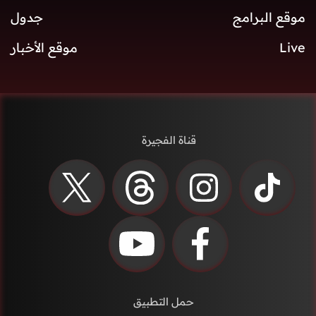
موقع البرامج
جدول
Live
موقع الأخبار
قناة الفجيرة
حمل التطبيق