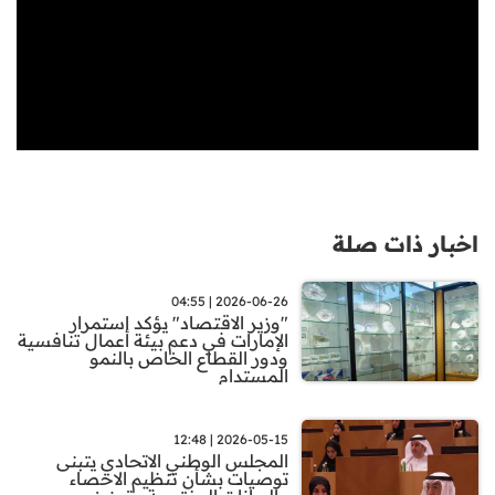
اخبار ذات صلة
2026-06-26 | 04:55
"وزير الاقتصاد" يؤكد استمرار
الإمارات في دعم بيئة أعمال تنافسية
ودور القطاع الخاص بالنمو
المستدام
2026-05-15 | 12:48
المجلس الوطني الاتحادي يتبنى
توصيات بشأن تنظيم الاحصاء