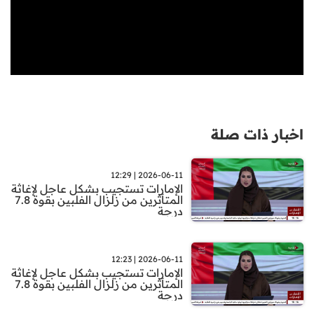
اخبار ذات صلة
2026-06-11 | 12:29
الإمارات تستجيب بشكل عاجل لإغاثة
المتأثرين من زلزال الفلبين بقوة 7.8
درجة
2026-06-11 | 12:23
الإمارات تستجيب بشكل عاجل لإغاثة
المتأثرين من زلزال الفلبين بقوة 7.8
درجة