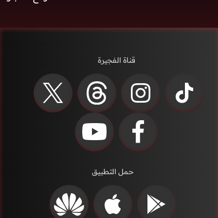
قناة الفجيرة
حمل التطبيق