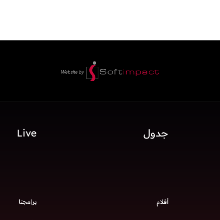
جدول
Live
أفلام
برامجنا