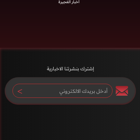
أخبار الفجيرة
إشترك بنشرتنا الاخبارية