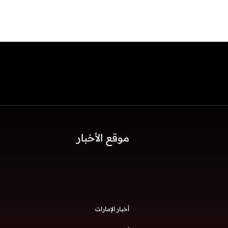
موقع الأخبار
أخبار الإمارات