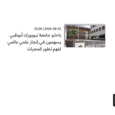
2026-08-01 | 01:06
باحثو جامعة نيويورك أبوظبي
يسهمون في إنجاز علمي عالمي
لفهم تطور المجرات