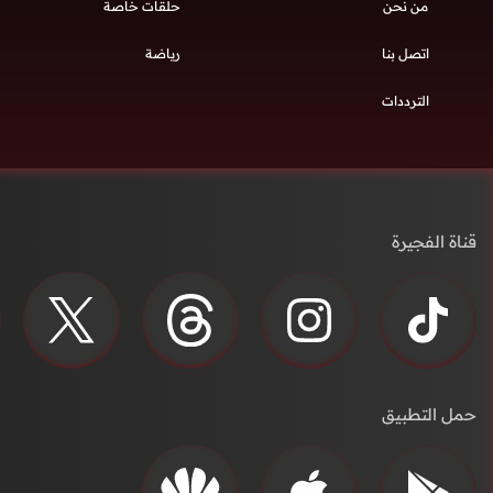
من نحن
حلقات خاصة
اتصل بنا
رياضة
الترددات
قناة الفجيرة
حمل التطبيق