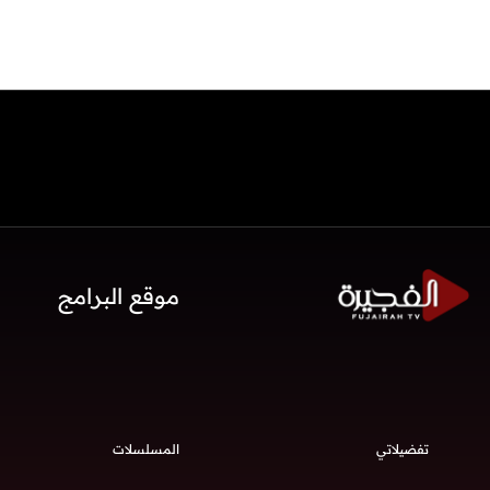
موقع البرامج
تفضيلاتي
المسلسلات