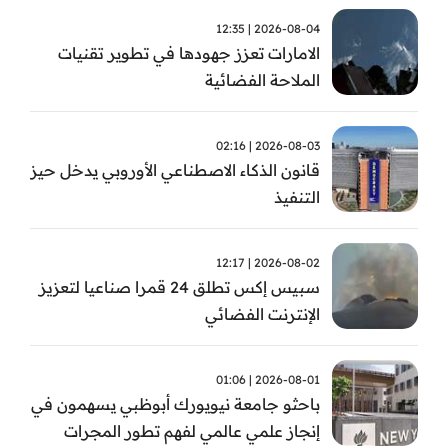
2026-08-04 | 12:35
الامارات تعزز جهودها في تطوير تقنيات
الملاحة الفضائية
2026-08-03 | 02:16
قانون الذكاء الاصطناعي الأوروبي يدخل حيز
التنفيذ
2026-08-02 | 12:17
سبيس إكس تطلق 24 قمرا صناعيا لتعزيز
الإنترنت الفضائي
2026-08-01 | 01:06
باحثو جامعة نيويورك أبوظبي يسهمون في
إنجاز علمي عالمي لفهم تطور المجرات