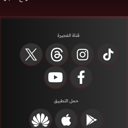
قناة الفجيرة
حمل التطبيق