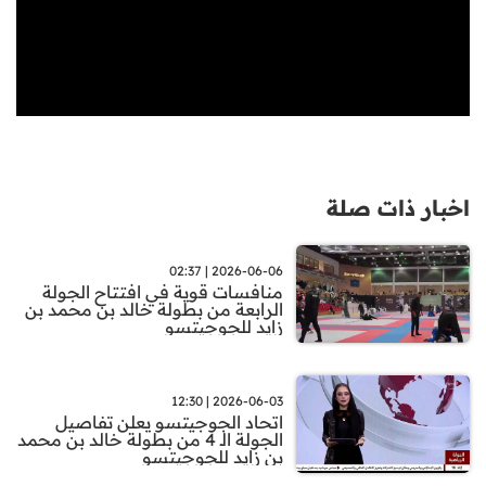
اخبار ذات صلة
2026-06-06 | 02:37
منافسات قوية في افتتاح الجولة
الرابعة من بطولة خالد بن محمد بن
زايد للجوجيتسو
2026-06-03 | 12:30
اتحاد الجوجيتسو يعلن تفاصيل
الجولة الـ 4 من بطولة خالد بن محمد
بن زايد للجوجيتسو