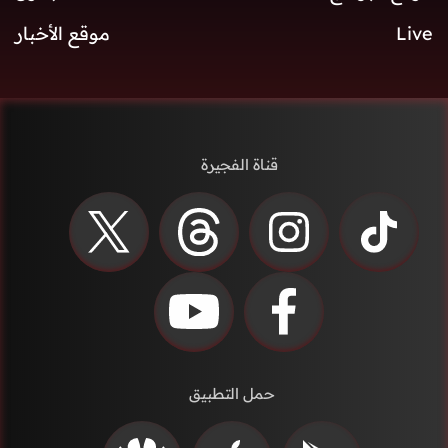
Live
موقع الأخبار
قناة الفجيرة
حمل التطبيق