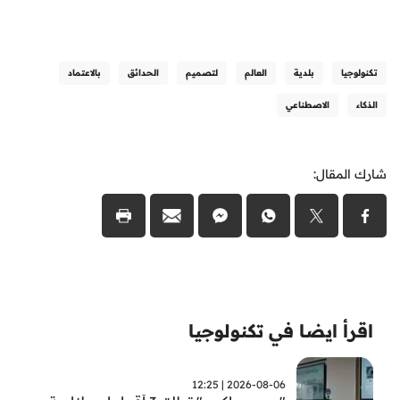
تكنولوجيا
بلدية
العالم
لتصميم
الحدائق
بالاعتماد
الذكاء
الاصطناعي
شارك المقال:
اقرأ ايضا في تكنولوجيا
2026-08-06 | 12:25