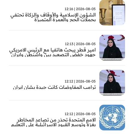
2026-08-05 | 12:16
الشؤون الإسلامية والأوقاف والزكاة تحتفي
بحملات الحج والعمرة المتميزة
2026-08-05 | 12:13
امير قطر يبحث هاتفيا مع الرئيس الامريكي
جهود خفض التصعيد بين واشنطن وايران
2026-08-05 | 12:12
ترامب المفاوضات كانت جيدة بشان ايران
2026-08-05 | 12:12
الامم المتحدة تحذر من تصاعد المخاطر
بغزة وتوسع القيود الاسرائيلية على التعليم
والمدارس