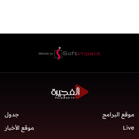
موقع البرامج
جدول
Live
موقع الأخبار