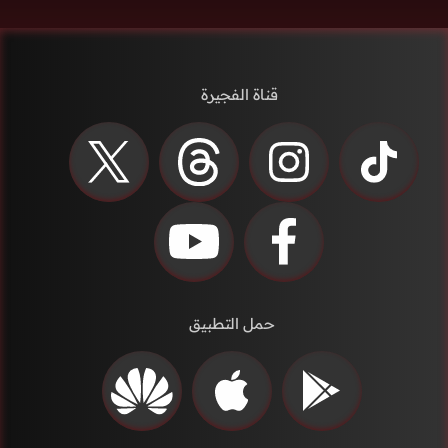
قناة الفجيرة
حمل التطبيق