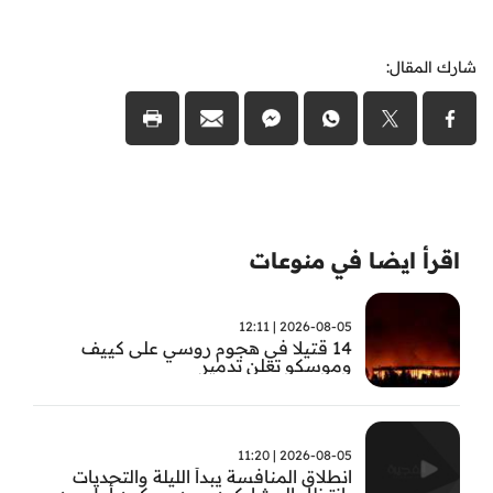
شارك المقال:
اقرأ ايضا في منوعات
2026-08-05 | 12:11
14 قتيلا في هجوم روسي على كييف
وموسكو تعلن تدمير
2026-08-05 | 11:20
انطلاق المنافسة يبدأ الليلة والتحديات