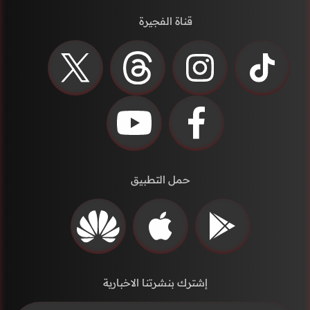
قناة الفجيرة
حمل التطبيق
إشترك بنشرتنا الاخبارية