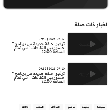
اخبار ذات صلة
2026-07-17 | 07:40
ترقبوا حلقة جديدة من برنامج "
جسور بين الثقافات " في تمام
الساعة 22:00
2026-07-10 | 09:52
ترقبوا حلقة جديدة من برنامج "
جسور بين الثقافات " في تمام
الساعة 22:00
منوعات
جديدة
برنامج
الثقافات
الساعة
22:00