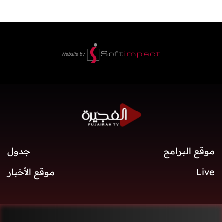
موقع البرامج
جدول
Live
موقع الأخبار