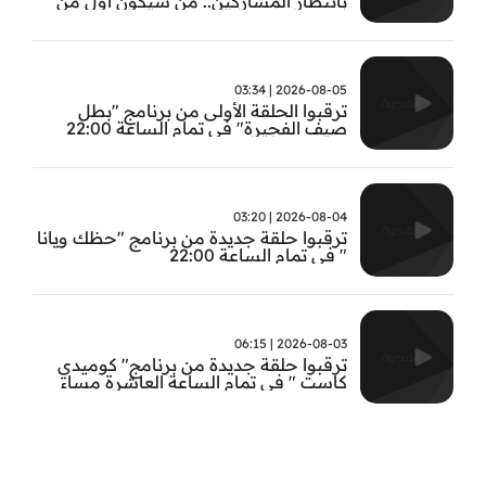
بانتظار المشاركين.. من سيكون أول من
يثبت جدارته في #بطل_صيف_الفجيرة ؟
تابعوا الحلقة الأولى الساعة 22:00 على قناة
الفجيرة
2026-08-05 | 03:34
ترقبوا الحلقة الأولى من برنامج "بطل
صيف الفجيرة" في تمام الساعة 22:00
2026-08-04 | 03:20
ترقبوا حلقة جديدة من برنامج "حظك ويانا
" في تمام الساعة 22:00
2026-08-03 | 06:15
ترقبوا حلقة جديدة من برنامج" كوميدي
كاست " في تمام الساعة العاشرة مساء