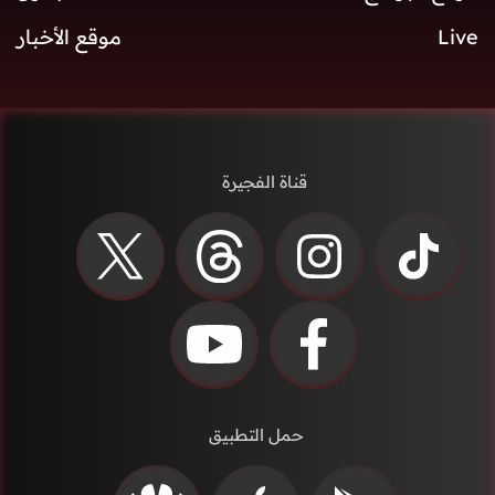
Live
موقع الأخبار
قناة الفجيرة
حمل التطبيق