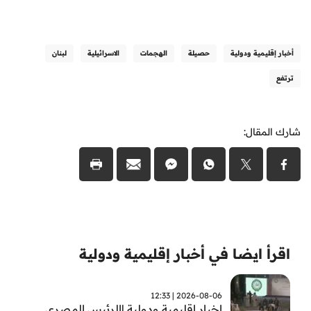
أخبار إقليمية ودولية
حصيلة
الهجمات
الاسرائيلية
لبنان
ترتفع
شارك المقال:
اقرأ ايضا في أخبار إقليمية ودولية
2026-08-06 | 12:33
اخبار اقليمية ودولية |الرئيس المصري