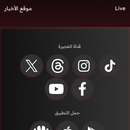
Live
موقع الأخبار
قناة الفجيرة
حمل التطبيق