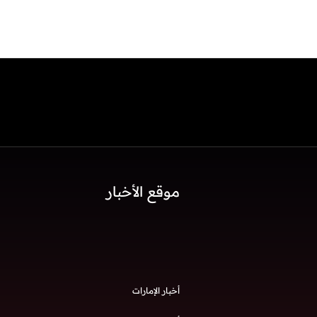
موقع الأخبار
أخبار الإمارات