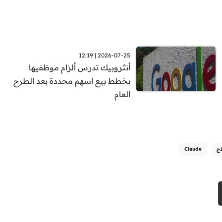
2026-07-25 | 12:19
أنثروبيك تدرس ألزام موظفيها
بخطط بيع اسهم محددة بعد الطرح
العام
ذج
Claude