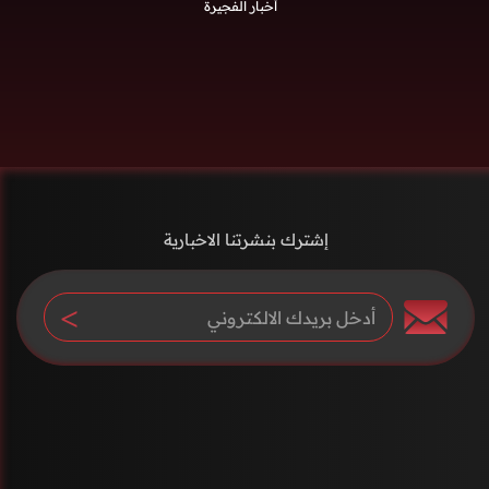
أخبار الفجيرة
إشترك بنشرتنا الاخبارية