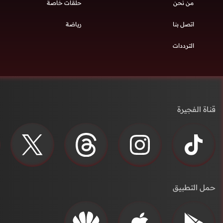
من نحن
حلقات خاصة
اتصل بنا
رياضة
الترددات
قناة الفجيرة
حمل التطبيق