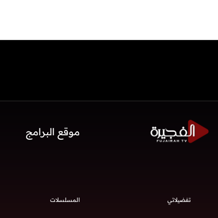
موقع البرامج
تفضيلاتي
المسلسلات