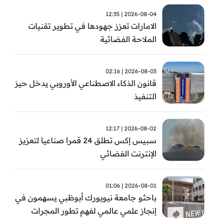
2026-08-04 | 12:35
الامارات تعزز جهودها في تطوير تقنيات
الملاحة الفضائية
2026-08-03 | 02:16
قانون الذكاء الاصطناعي الأوروبي يدخل حيز
التنفيذ
2026-08-02 | 12:17
سبيس إكس تطلق 24 قمرا صناعيا لتعزيز
الإنترنت الفضائي
2026-08-01 | 01:06
باحثو جامعة نيويورك أبوظبي يسهمون في
إنجاز علمي عالمي لفهم تطور المجرات