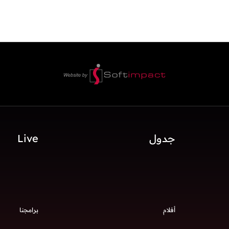
جدول
Live
أفلام
برامجنا