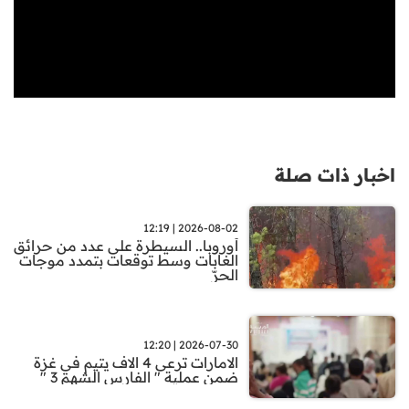
اخبار ذات صلة
2026-08-02 | 12:19
أوروبا.. السيطرة على عدد من حرائق
الغابات وسط توقعات بتمدد موجات
الحرّ
2026-07-30 | 12:20
الامارات ترعى 4 الاف يتيم في غزة
ضمن عملية " الفارس الشهم 3 "