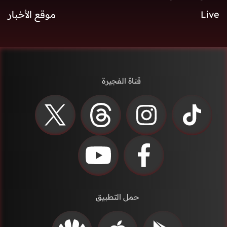
Live
موقع الأخبار
قناة الفجيرة
حمل التطبيق