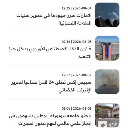
2026-08-04 | 12:35
الامارات تعزز جهودها في تطوير تقنيات
الملاحة الفضائية
2026-08-03 | 02:16
قانون الذكاء الاصطناعي الأوروبي يدخل حيز
التنفيذ
2026-08-02 | 12:17
سبيس إكس تطلق 24 قمرا صناعيا لتعزيز
الإنترنت الفضائي
2026-08-01 | 01:06
باحثو جامعة نيويورك أبوظبي يسهمون في
إنجاز علمي عالمي لفهم تطور المجرات