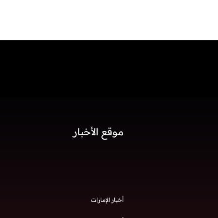
موقع الأخبار
أخبار الإمارات