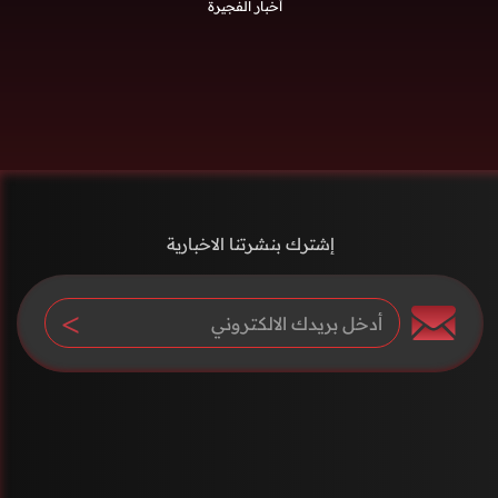
أخبار الفجيرة
إشترك بنشرتنا الاخبارية