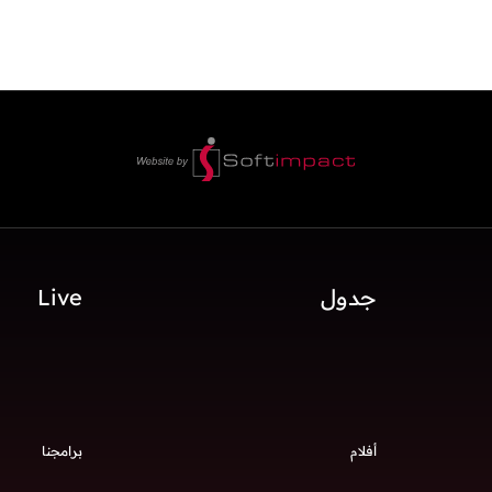
جدول
Live
أفلام
برامجنا