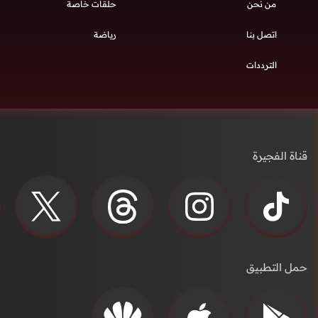
من نحن
حلقات خاصة
اتصل بنا
رياضة
الترددات
قناة الفجيرة
حمل التطبيق