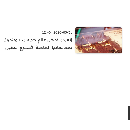
2026-05-31 | 12:40
إنفيديا تدخل عالم حواسيب ويندوز
بمعالجاتها الخاصة الأسبوع المقبل