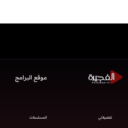
موقع البرامج
تفضيلاتي
المسلسلات