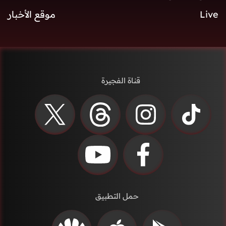
Live
موقع الأخبار
قناة الفجيرة
حمل التطبيق