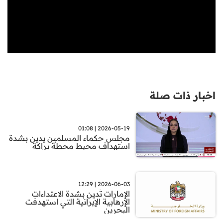
اخبار ذات صلة
2026-05-19 | 01:08
مجلس حكماء المسلمين يدين بشدة
استهداف محيط محطة براكة
2026-06-03 | 12:29
الإمارات تُدين بشدة الاعتداءات
الإرهابية الإيرانية التي استهدفت
البحرين