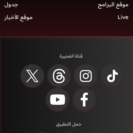
موقع البرامج
جدول
Live
موقع الأخبار
قناة الفجيرة
حمل التطبيق