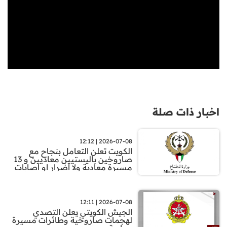
اخبار ذات صلة
2026-07-08 | 12:12
الكويت تعلن التعامل بنجاح مع
صاروخين باليستيين معاديين و 13
مسيرة معادية ولا اضرار او اصابات
2026-07-08 | 12:11
الجيش الكويتي يعلن التصدي
لهجمات صاروخية وطائرات مسيرة