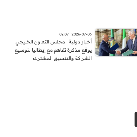
2026-07-06 | 02:07
أخبار دولية | مجلس التعاون الخليجي
يوقع مذكرة تفاهم مع إيطاليا لتوسيع
الشراكة والتنسيق المشترك