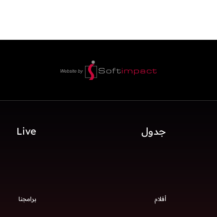
جدول
Live
أفلام
برامجنا