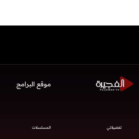
موقع البرامج
تفضيلاتي
المسلسلات