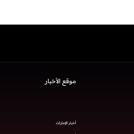
موقع الأخبار
أخبار الإمارات