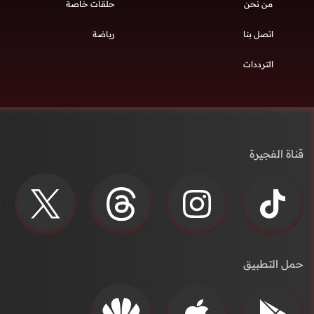
من نحن
حلقات خاصة
اتصل بنا
رياضة
الترددات
قناة الفجيرة
حمل التطبيق