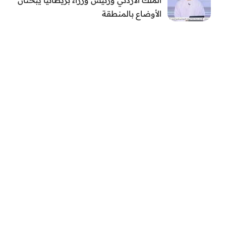
الأوضاع بالمنطقة