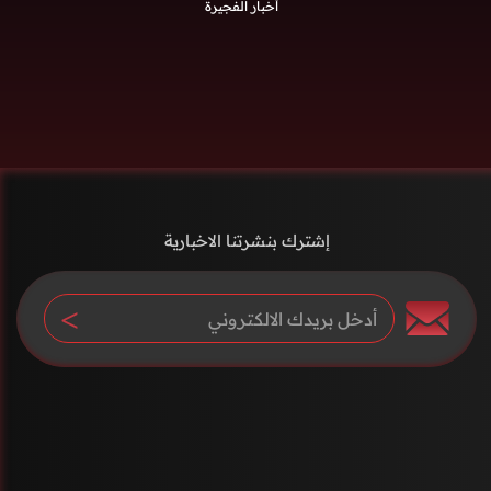
أخبار الفجيرة
إشترك بنشرتنا الاخبارية