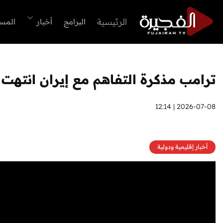
الرئيسية
البرامج
أخبار
المس
ترامب مذكرة التفاهم مع إيران انتهت
2026-07-08 | 12:14
أخبار إقليمية ودولية