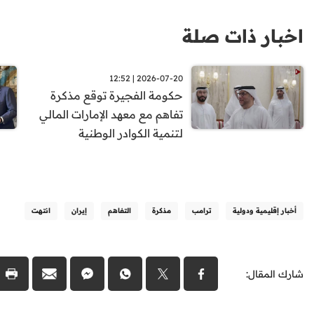
اخبار ذات صلة
2026-07-20 | 12:52
حكومة الفجيرة توقع مذكرة
تفاهم مع معهد الإمارات المالي
لتنمية الكوادر الوطنية
أخبار إقليمية ودولية
ترامب
مذكرة
التفاهم
إيران
انتهت
شارك المقال: