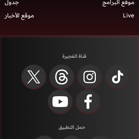
موقع البرامج
جدول
Live
موقع الأخبار
قناة الفجيرة
حمل التطبيق