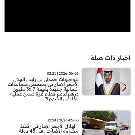
اخبار ذات صلة
2026-06-09 | 02:21
بتوجيهات حمدان بن زايد.. الهلال
الأحمر الإماراتي يخصص مساعدات
إنسانية جديدة بقيمة 36.7 مليون
درهم لدعم قطاع غزة ضمن عملية
الفارس الشهم 3
2026-05-30 | 12:24
"الهلال الأحمر الإماراتي" تنفذ
مشروع الأضاحي في 45 دولة