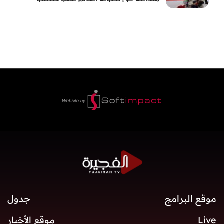
موقع البرامج
جدول
Live
موقع الأخبار