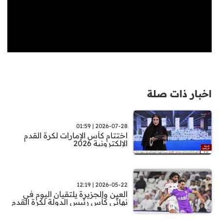
اخبار ذات صلة
2026-07-28 | 01:59
اختتام كأس الإمارات لكرة القدم
الإلكترونية 2026
2026-05-22 | 12:19
العين والجزيرة يلتقيان اليوم في
نهائي كأس رئيس الدولة لكرة القدم