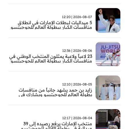
2026-08-07 | 12:20
5 ميداليات لـبطلات الإمارات في انطلاق
منافسات الكبار ببطولة العالم للجوجيتسو
2026-08-06 | 12:36
23 لاعباً ولاعبة يمثلون المنتخب الوطني في
منافسات الكبار ببطولة العالم للجوجيتسو
2026-08-05 | 12:10
زايد بن حمد يشهد جانباً من منافسات
بطولة العالم للجوجيتسو ويشارك في
تتويج الفائزين
2026-08-04 | 12:17
منتخب الإمارات يرفع رصيده إلى 39
ميدالية في بطولة العالم للجوجيتسو