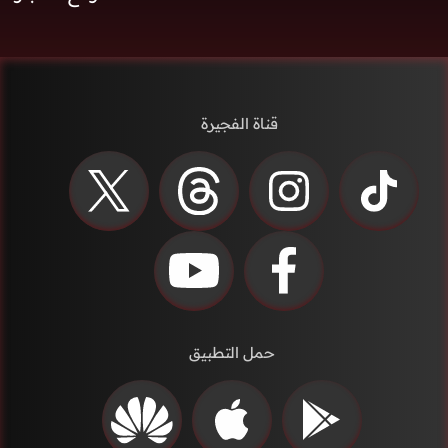
قناة الفجيرة
حمل التطبيق