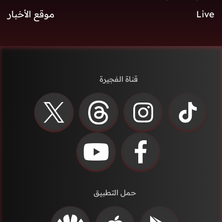
Live
موقع الأخبار
قناة الفجيرة
حمل التطبيق