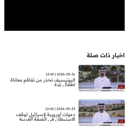
اخبار ذات صلة
2026-05-31 | 12:40
اليونيسيف تحذر من تفاقم معاناة
اطفال غزة
2026-05-23 | 12:42
دعوات أوروبية لإسرائيل لوقف
الاستيطان في الضفة الغربية