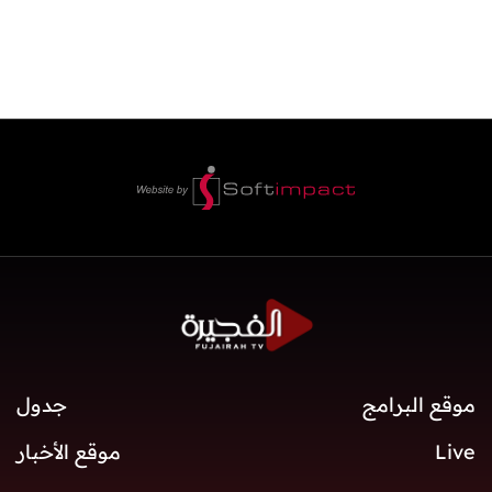
موقع البرامج
جدول
Live
موقع الأخبار