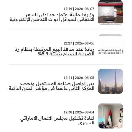
2026-08-07 | 12:19
وزارة المالية اعتماد حد أدنى للسعر
الانتقائي لسوائل أدوات التدخين الإلكترونية
من أول سبتمبر
2026-08-06 | 12:27
زيادة عدد منافذ البيع المرتبطة بنظام رد
الضريبة للسياح بنسبة 5.9%
2026-08-05 | 12:21
دبي تواصل صناعة المستقبل وتحصد
المركز الثاني عالمياً في مؤشر المدن الذكية
2026-08-04 | 12:38
اعادة تشكيل مجلس الاعمال الاماراتي
السوري