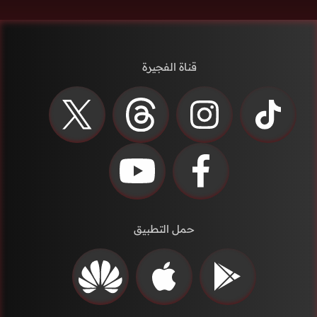
قناة الفجيرة
حمل التطبيق