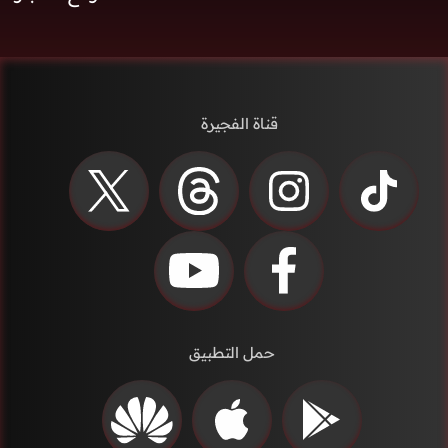
قناة الفجيرة
حمل التطبيق