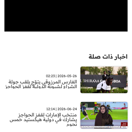
اخبار ذات صلة
2026-05-26 | 02:23
الفارس المرزوقي يتوّج بلقب جولة
الشراع لشبونة الدولية لقفز الحواجز
2026-06-24 | 12:14
منتخب الإمارات لقفز الحواجز
يشارك في دولية هيكستيد خمس
نجوم