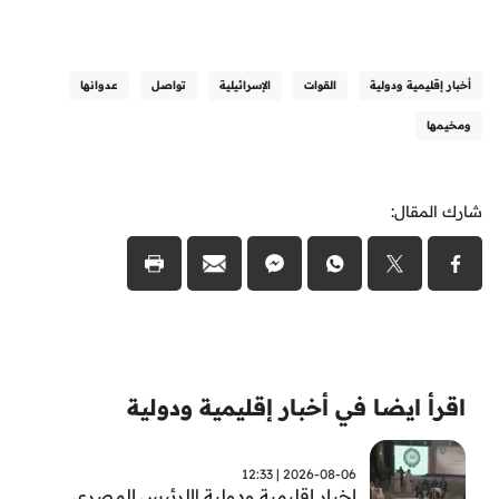
أخبار إقليمية ودولية
القوات
الإسرائيلية
تواصل
عدوانها
ومخيمها
شارك المقال:
اقرأ ايضا في أخبار إقليمية ودولية
2026-08-06 | 12:33
اخبار اقليمية ودولية |الرئيس المصري