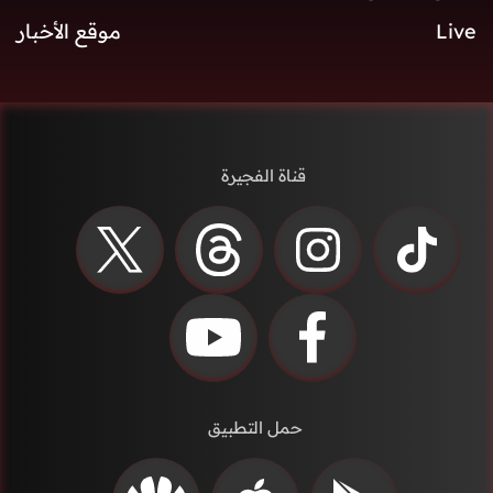
Live
موقع الأخبار
قناة الفجيرة
حمل التطبيق