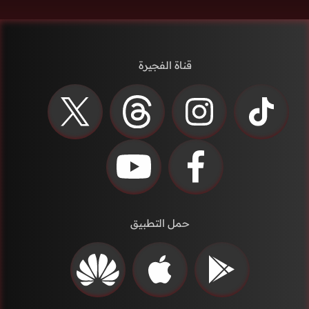
قناة الفجيرة
حمل التطبيق