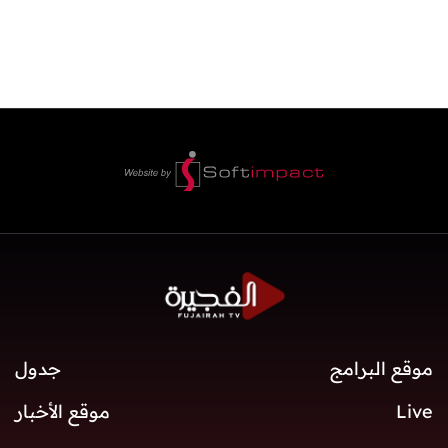
موقع البرامج
جدول
Live
موقع الأخبار