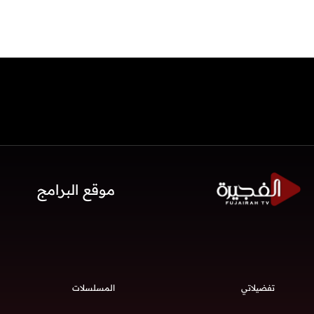
موقع البرامج
تفضيلاتي
المسلسلات