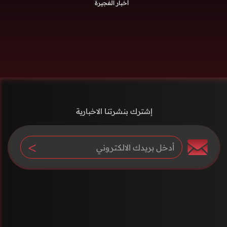
أخبار الفجيرة
إشترك بنشرتنا الاخبارية