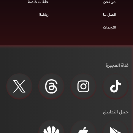
من نحن
حلقات خاصة
اتصل بنا
رياضة
الترددات
قناة الفجيرة
حمل التطبيق