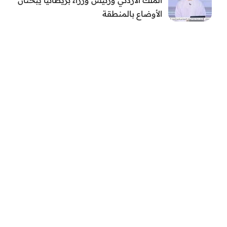
الأوضاع بالمنطقة