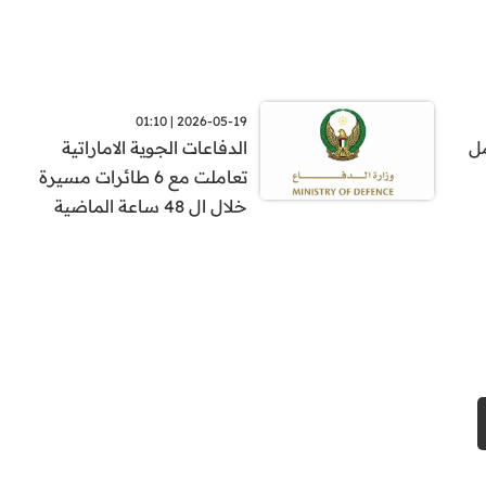
2026-05-19 | 01:10
مل
الدفاعات الجوية الاماراتية
تعاملت مع 6 طائرات مسيرة
خلال ال 48 ساعة الماضية