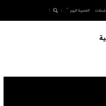
لسلات
الفجيرة اليوم