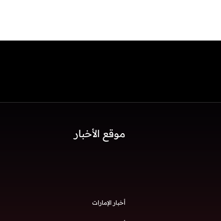
موقع الأخبار
أخبار الإمارات