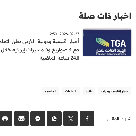
اخبار ذات صلة
2026-07-23 | 12:30
أخبار اقليمية ودولية | الأردن يعلن التعا
مع 4 صواريخ و6 مسيرات إيرانية خلال
الـ24 ساعة الماضية
أخبار إقليمية ودولية
قتيلا
الساعات
الماضية
شارك المقال: