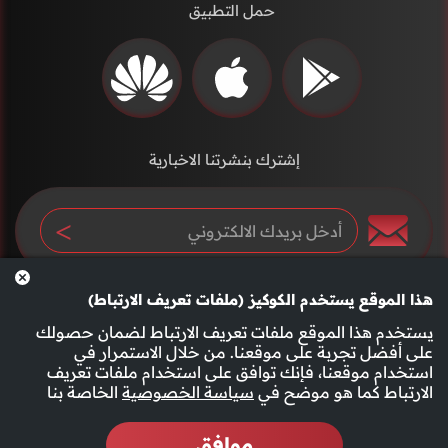
حمل التطبيق
إشترك بنشرتنا الاخبارية
هذا الموقع يستخدم الكوكيز (ملفات تعريف الارتباط)
يستخدم هذا الموقع ملفات تعريف الارتباط لضمان حصولك
على أفضل تجربة على موقعنا. من خلال الاستمرار في
استخدام موقعنا، فإنك توافق على استخدام ملفات تعريف
سياسة الخصوصية
الأحكام والشروط
الارتباط كما هو موضح في
سياسة الخصوصية
الخاصة بنا
موافق