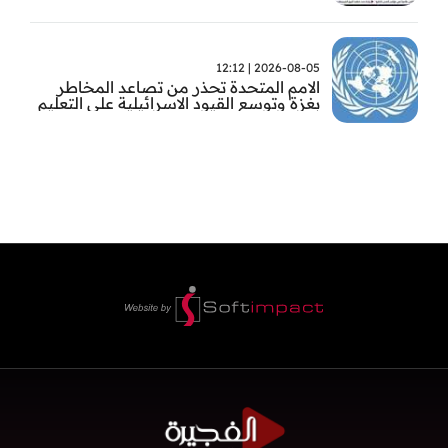
2026-08-05 | 12:12
الامم المتحدة تحذر من تصاعد المخاطر
بغزة وتوسع القيود الاسرائيلية على التعليم
والمدارس