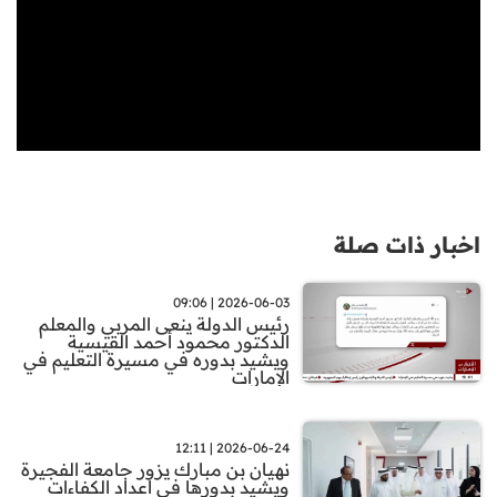
اخبار ذات صلة
2026-06-03 | 09:06
رئيس الدولة ينعى المربي والمعلم
الدكتور محمود أحمد القيسية
ويشيد بدوره في مسيرة التعليم في
الإمارات
2026-06-24 | 12:11
نهيان بن مبارك يزور جامعة الفجيرة
ويشيد بدورها في اعداد الكفاءات