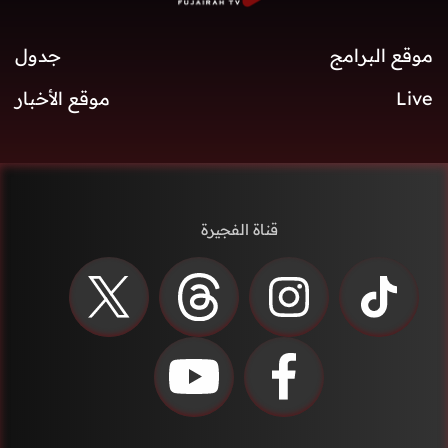
موقع البرامج
جدول
Live
موقع الأخبار
قناة الفجيرة